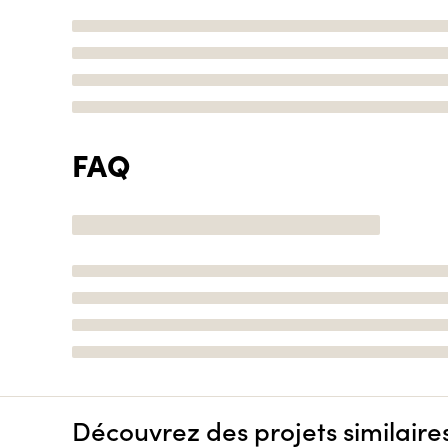
FAQ
Découvrez des projets similaire