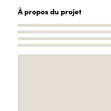
À propos du projet