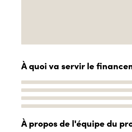
À quoi va servir le finance
À propos de l'équipe du pro