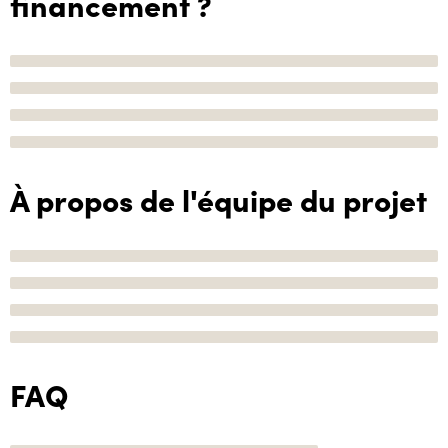
financement ?
À propos de l'équipe du projet
FAQ