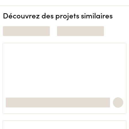
Découvrez des projets similaires