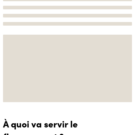
À quoi va servir le