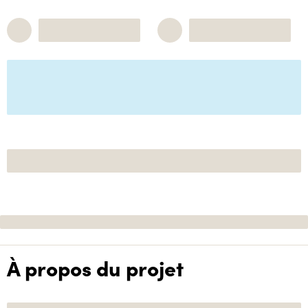
À propos du projet