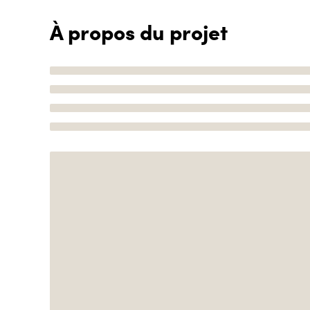
À propos du projet