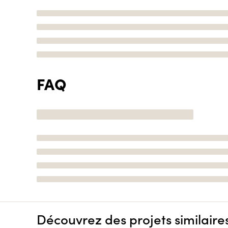
FAQ
Découvrez des projets similaire