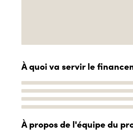
À quoi va servir le finance
À propos de l'équipe du pro