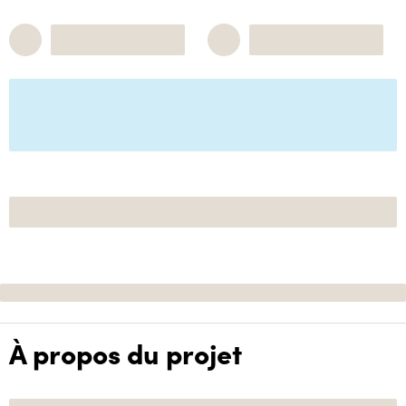
À propos du projet