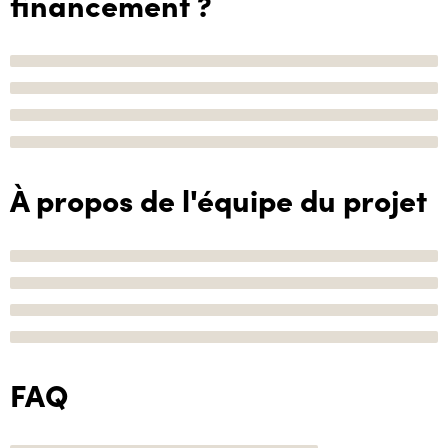
financement ?
À propos de l'équipe du projet
FAQ