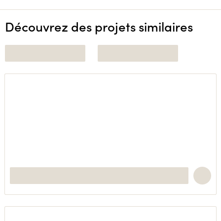
Découvrez des projets similaires