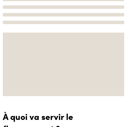
À quoi va servir le