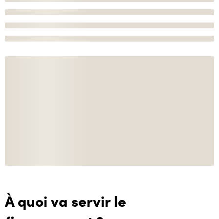
À quoi va servir le