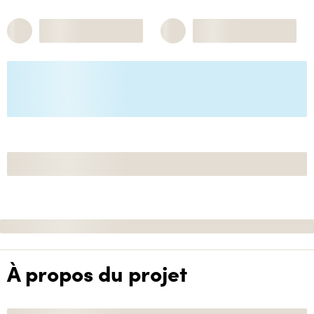
À propos du projet