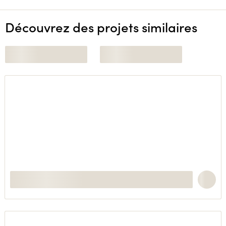
Découvrez des projets similaires