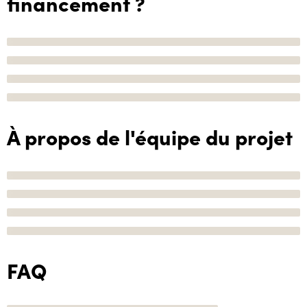
financement ?
À propos de l'équipe du projet
FAQ