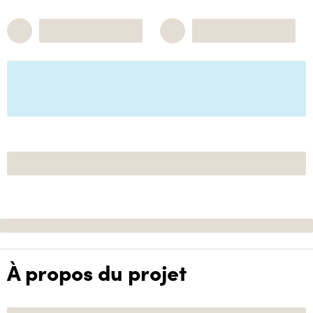
À propos du projet