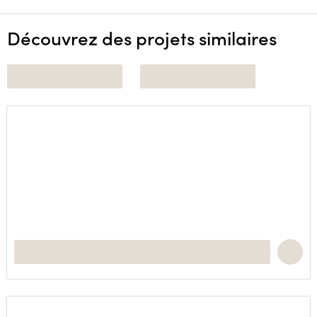
Découvrez des projets similaires