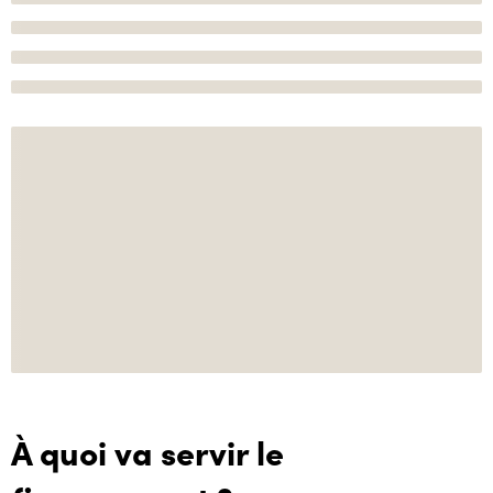
À quoi va servir le