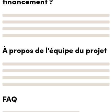
financement ?
À propos de l'équipe du projet
FAQ