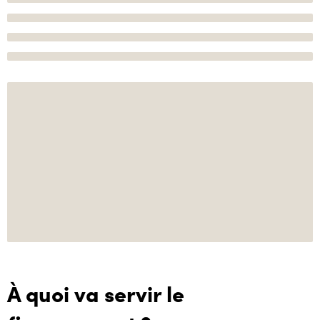
À quoi va servir le