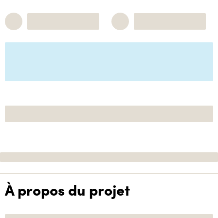
À propos du projet