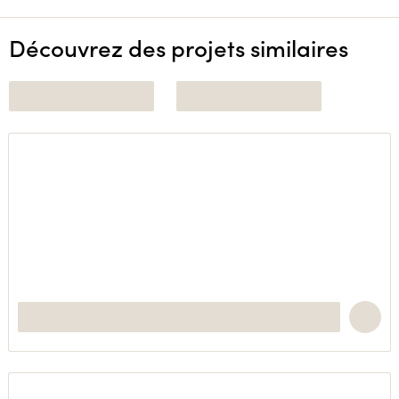
Découvrez des projets similaires