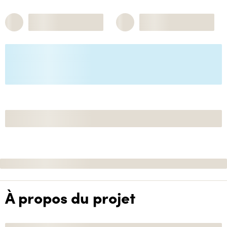
À propos du projet