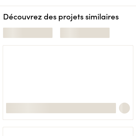
Découvrez des projets similaires