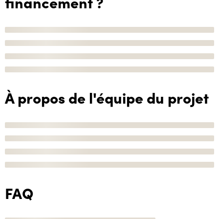
financement ?
À propos de l'équipe du projet
FAQ