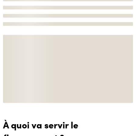
À quoi va servir le