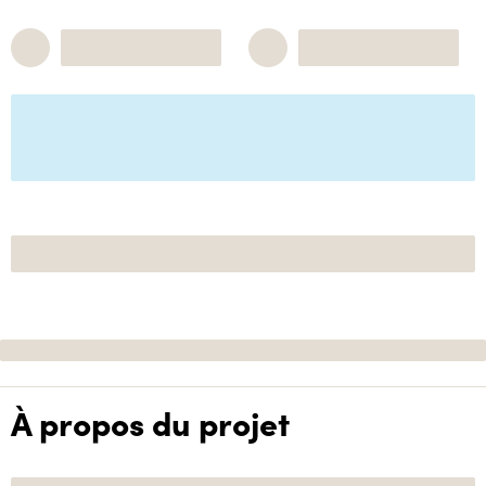
À propos du projet