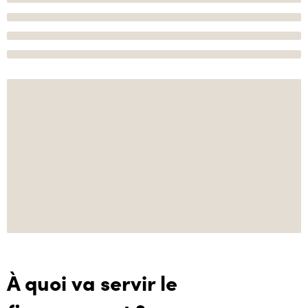
À quoi va servir le