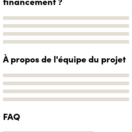
financement ?
À propos de l'équipe du projet
FAQ