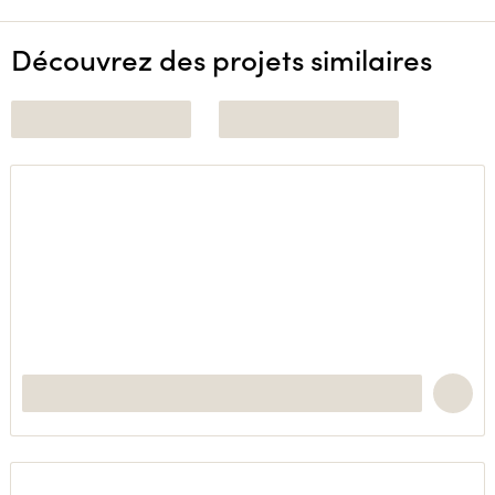
Découvrez des projets similaires