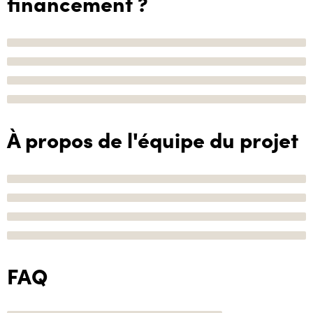
financement ?
À propos de l'équipe du projet
FAQ