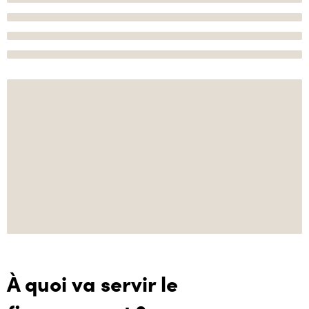
À quoi va servir le