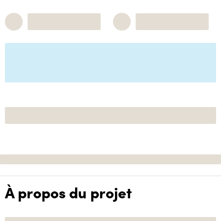
À propos du projet