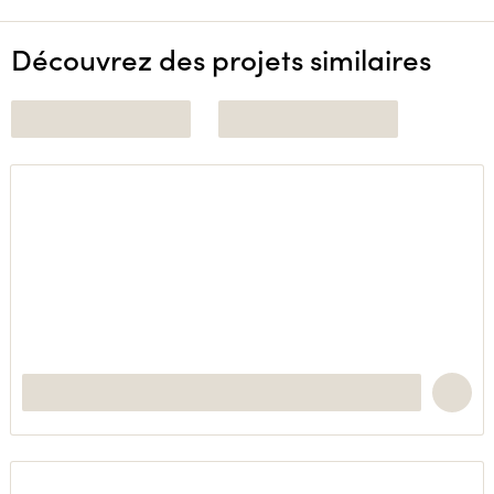
Découvrez des projets similaires