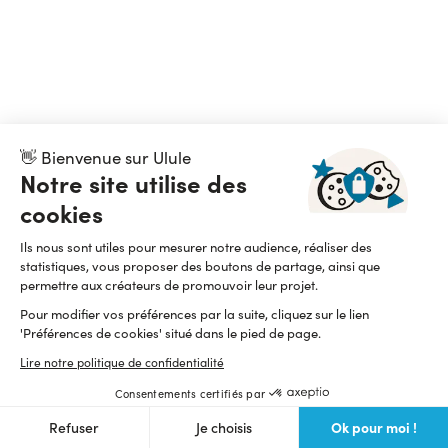
👋 Bienvenue sur Ulule
Notre site utilise des
cookies
Ils nous sont utiles pour mesurer notre audience, réaliser des
statistiques, vous proposer des boutons de partage, ainsi que
permettre aux créateurs de promouvoir leur projet.
Pour modifier vos préférences par la suite, cliquez sur le lien
'Préférences de cookies' situé dans le pied de page.
Lire notre politique de confidentialité
Consentements certifiés par
Ok pour moi !
Refuser
Je choisis