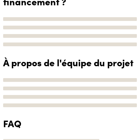
financement ?
À propos de l'équipe du projet
FAQ