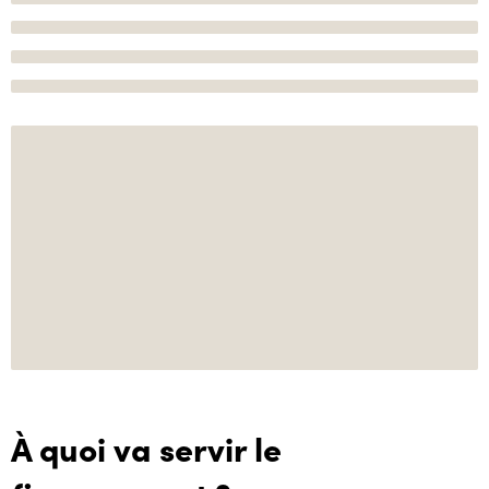
À quoi va servir le