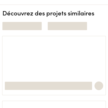
Découvrez des projets similaires