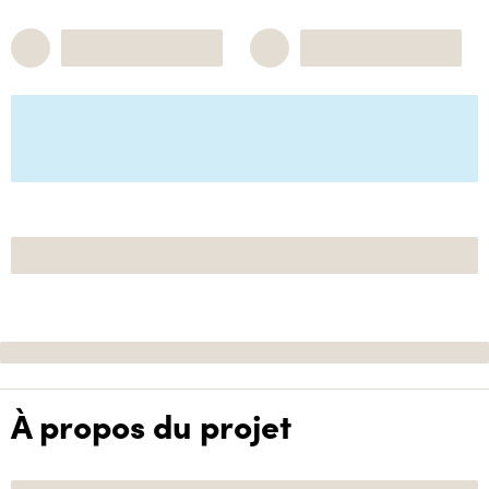
À propos du projet