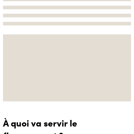
À quoi va servir le