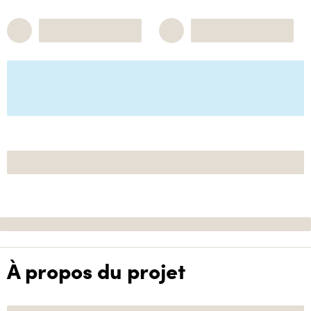
À propos du projet