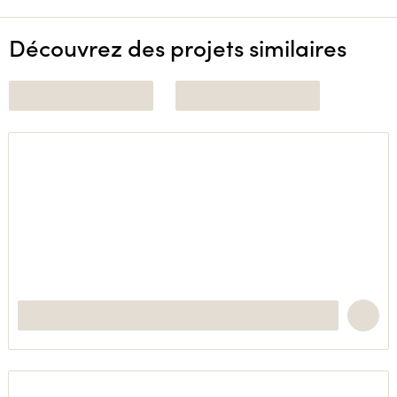
Découvrez des projets similaires