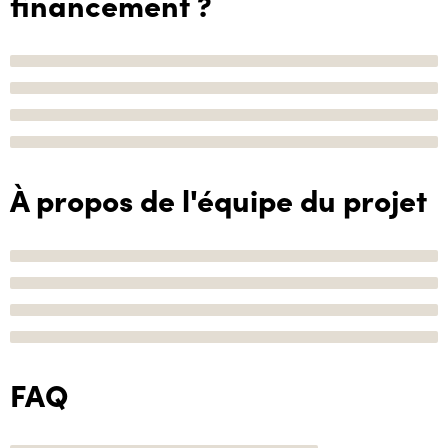
financement ?
À propos de l'équipe du projet
FAQ