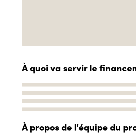
À quoi va servir le finance
À propos de l'équipe du pro