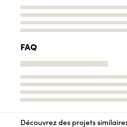
FAQ
Découvrez des projets similaire