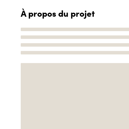
À propos du projet