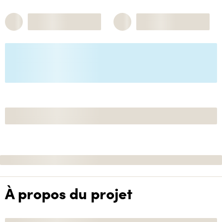
À propos du projet