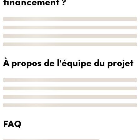
financement ?
À propos de l'équipe du projet
FAQ