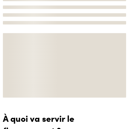
À quoi va servir le