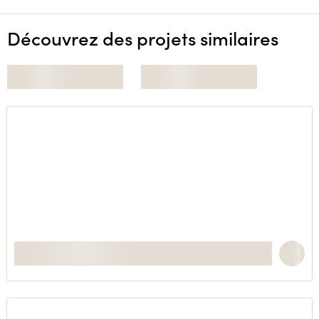
Découvrez des projets similaires