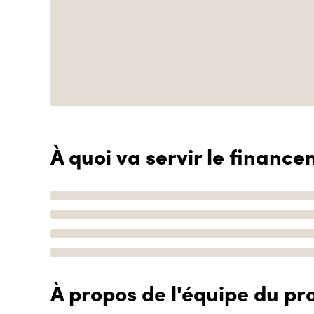
À quoi va servir le finance
À propos de l'équipe du pro