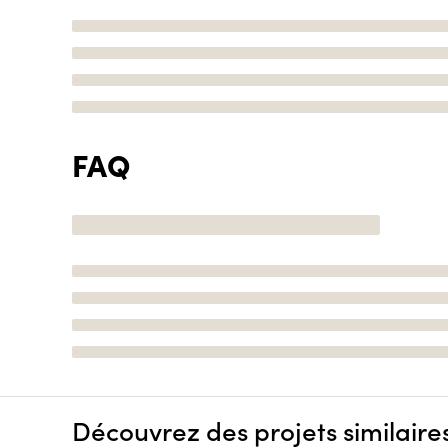
FAQ
Découvrez des projets similaire