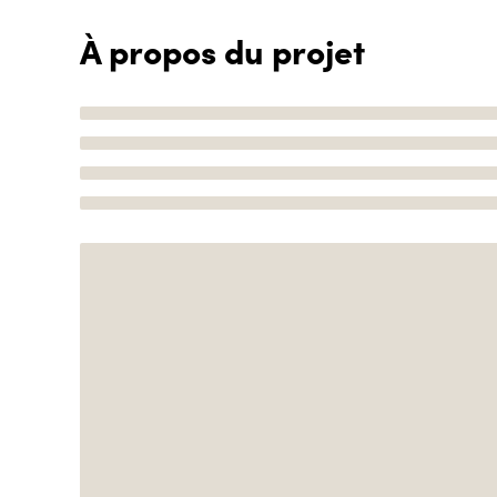
À propos du projet