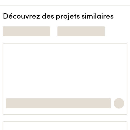
Découvrez des projets similaires