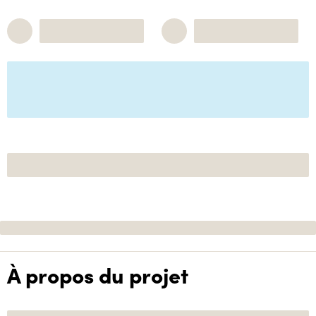
À propos du projet