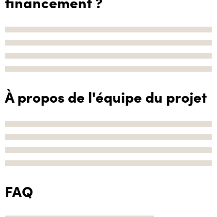
financement ?
À propos de l'équipe du projet
FAQ