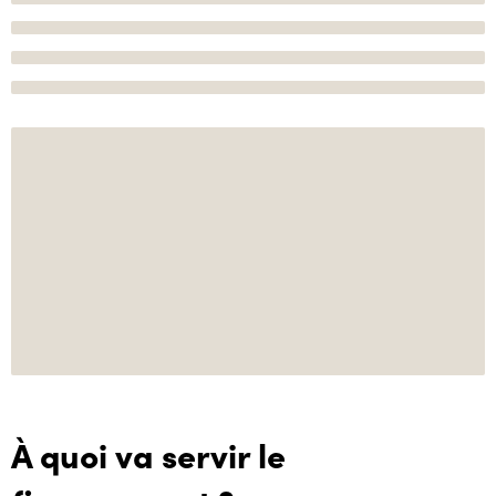
À quoi va servir le