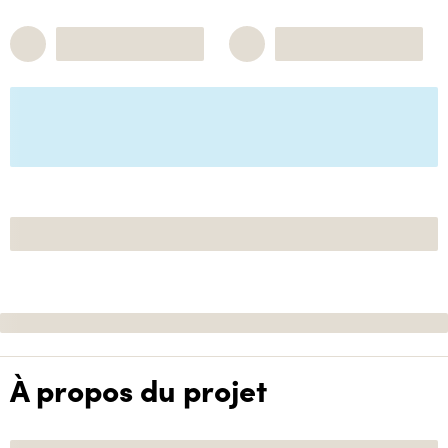
À propos du projet