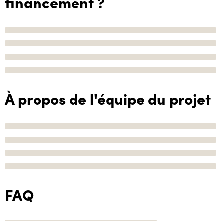
financement ?
À propos de l'équipe du projet
FAQ