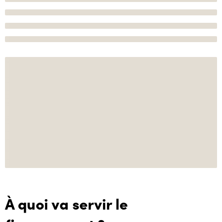
À quoi va servir le