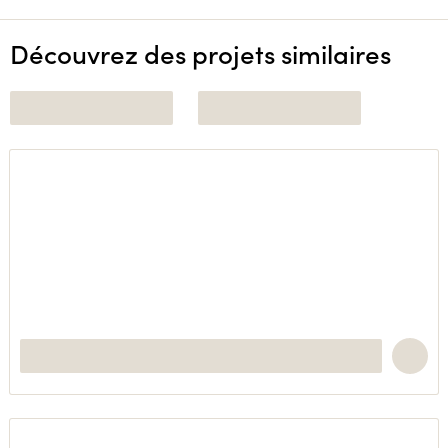
Découvrez des projets similaires