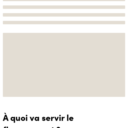
À quoi va servir le