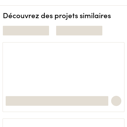
Découvrez des projets similaires