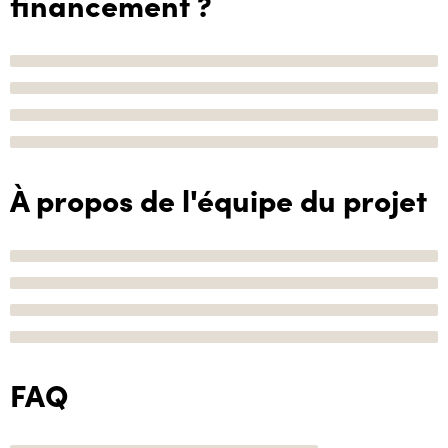
financement ?
À propos de l'équipe du projet
FAQ