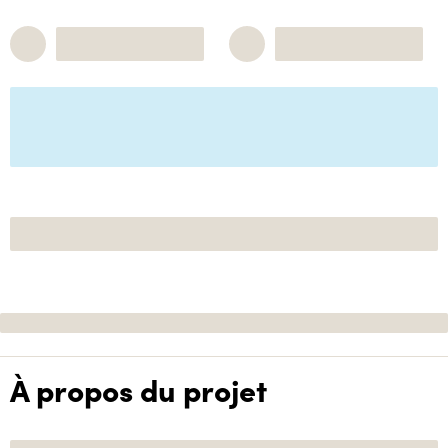
À propos du projet