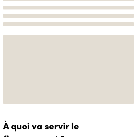
À quoi va servir le