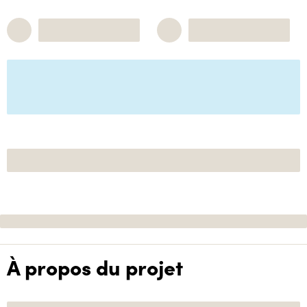
À propos du projet