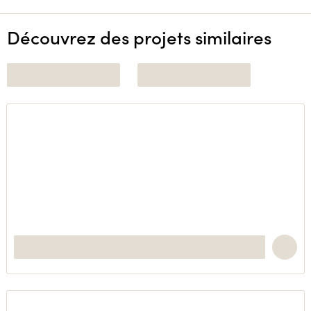
Découvrez des projets similaires