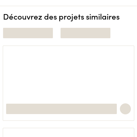
Découvrez des projets similaires