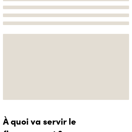
À quoi va servir le