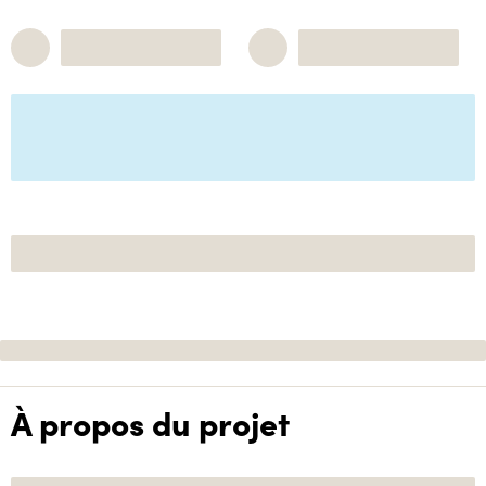
À propos du projet