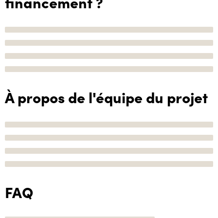
financement ?
À propos de l'équipe du projet
FAQ