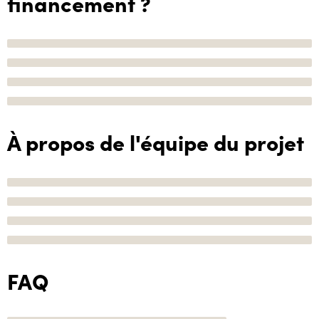
financement ?
À propos de l'équipe du projet
FAQ