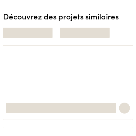
Découvrez des projets similaires