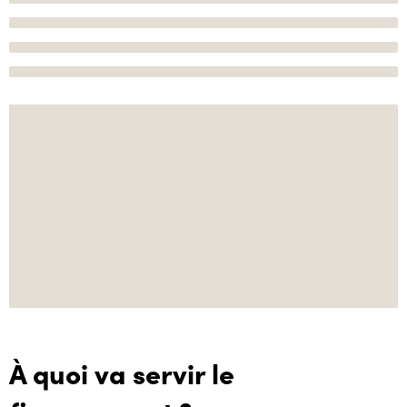
À quoi va servir le