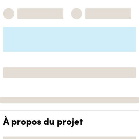
À propos du projet