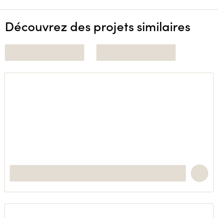
Découvrez des projets similaires