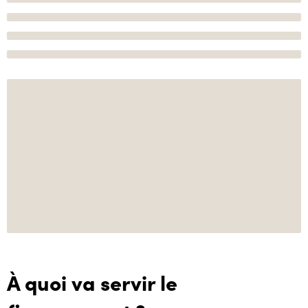
À quoi va servir le