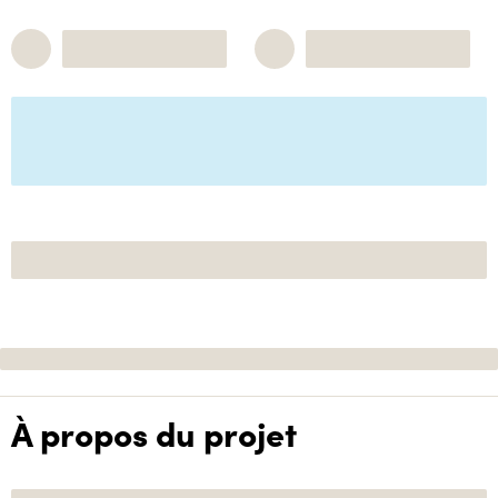
À propos du projet