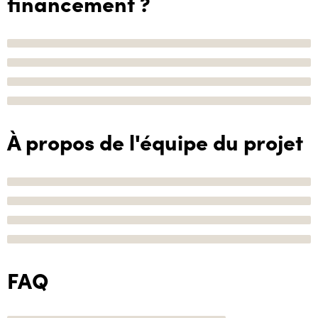
financement ?
À propos de l'équipe du projet
FAQ