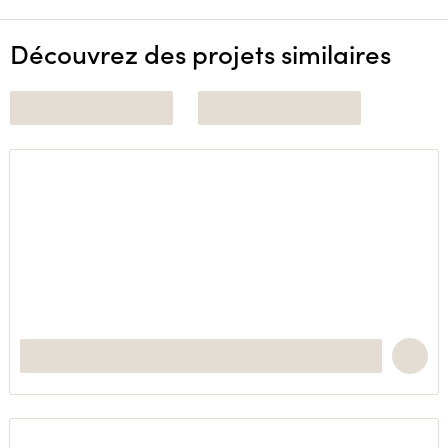
Découvrez des projets similaires