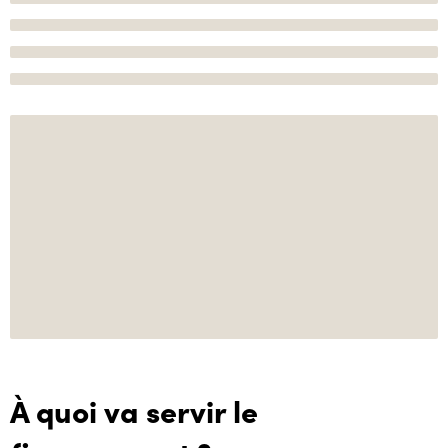
À quoi va servir le