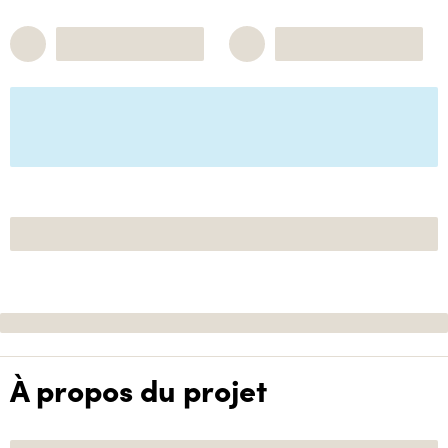
À propos du projet