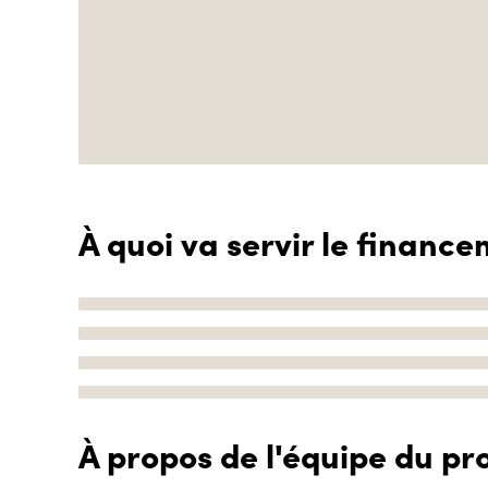
À quoi va servir le finance
À propos de l'équipe du pro