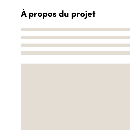
À propos du projet