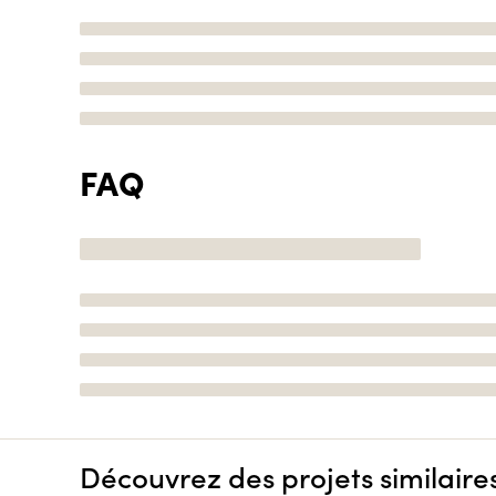
FAQ
Découvrez des projets similaire