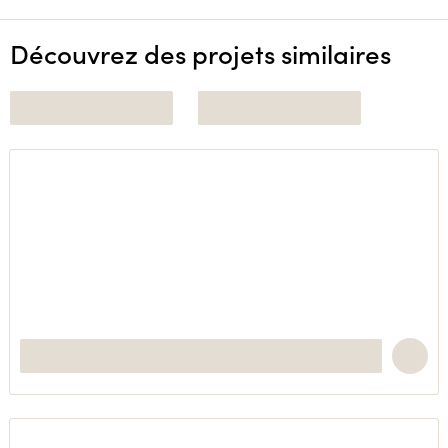
Découvrez des projets similaires