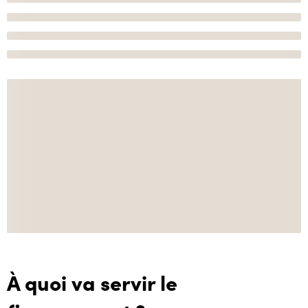
À quoi va servir le