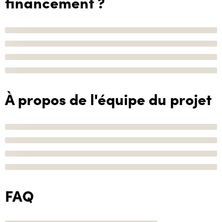
financement ?
À propos de l'équipe du projet
FAQ