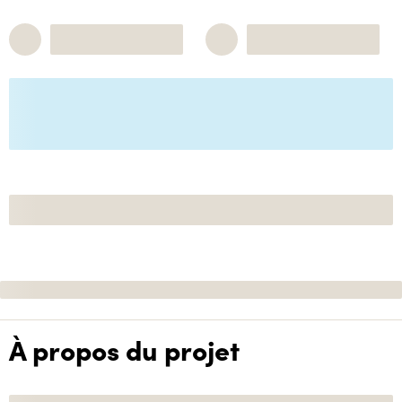
À propos du projet