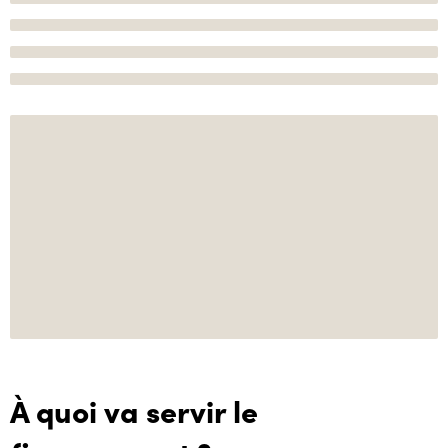
À quoi va servir le