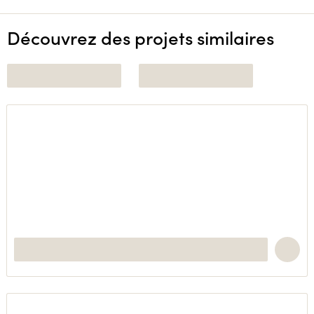
Découvrez des projets similaires