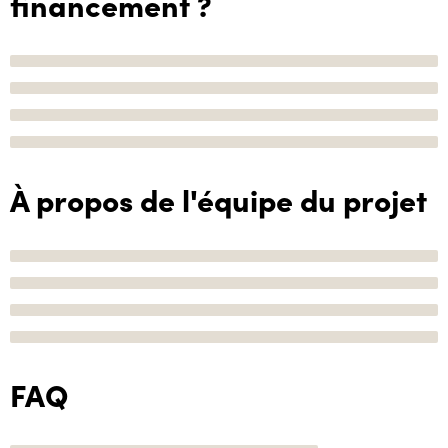
financement ?
À propos de l'équipe du projet
FAQ