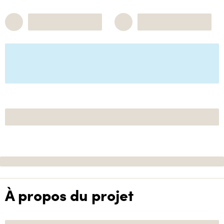
À propos du projet