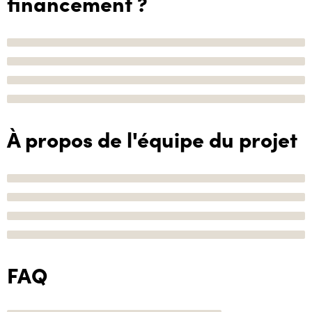
financement ?
À propos de l'équipe du projet
FAQ