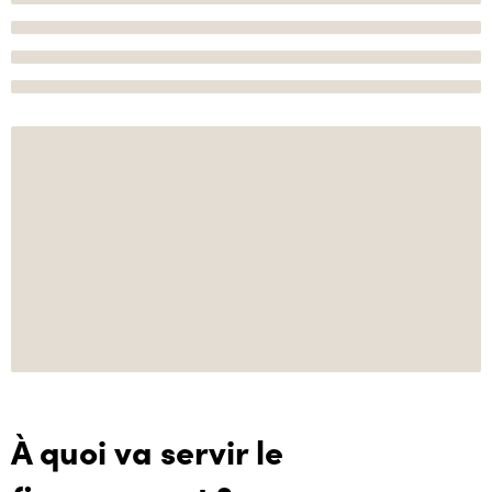
À quoi va servir le