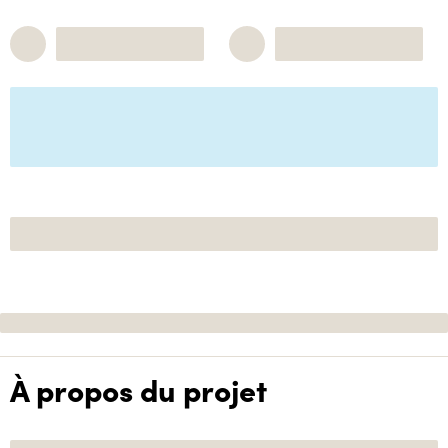
À propos du projet