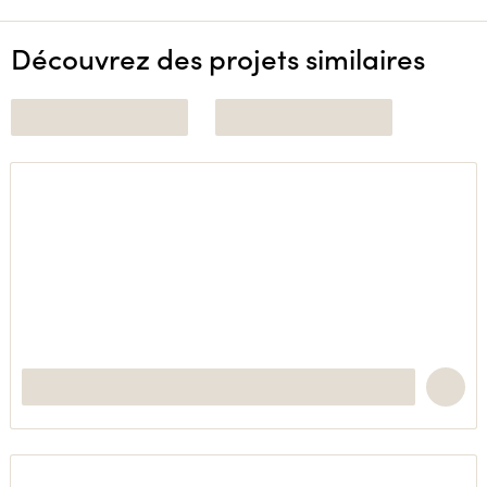
Découvrez des projets similaires