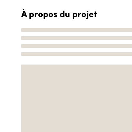
À propos du projet