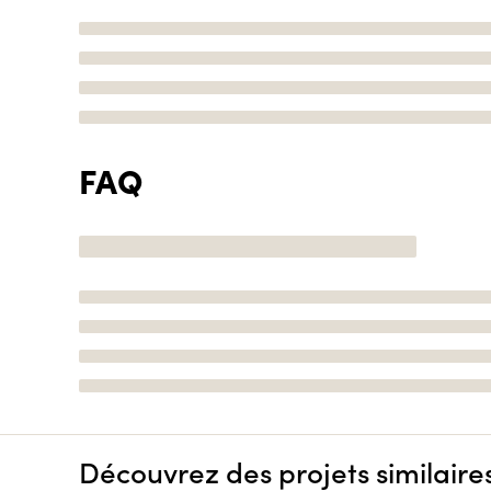
FAQ
Découvrez des projets similaire