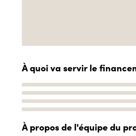
À quoi va servir le finance
À propos de l'équipe du pro