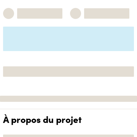
À propos du projet