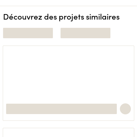
Découvrez des projets similaires