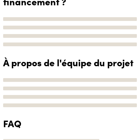
financement ?
À propos de l'équipe du projet
FAQ