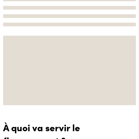
À quoi va servir le