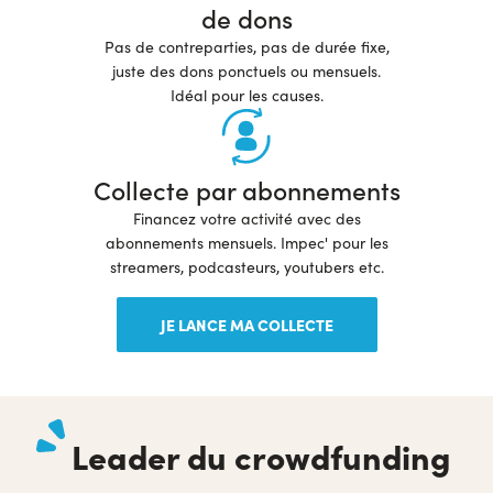
de dons
Pas de contreparties, pas de durée fixe,
juste des dons ponctuels ou mensuels.
Idéal pour les causes.
Collecte par abonnements
Financez votre activité avec des
abonnements mensuels. Impec' pour les
streamers, podcasteurs, youtubers etc.
JE LANCE MA COLLECTE
Leader du crowdfunding