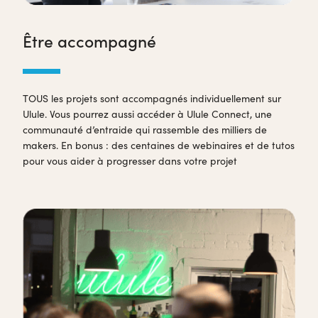
Être accompagné
TOUS les projets sont accompagnés individuellement sur
Ulule. Vous pourrez aussi accéder à Ulule Connect, une
communauté d’entraide qui rassemble des milliers de
makers. En bonus : des centaines de webinaires et de tutos
pour vous aider à progresser dans votre projet