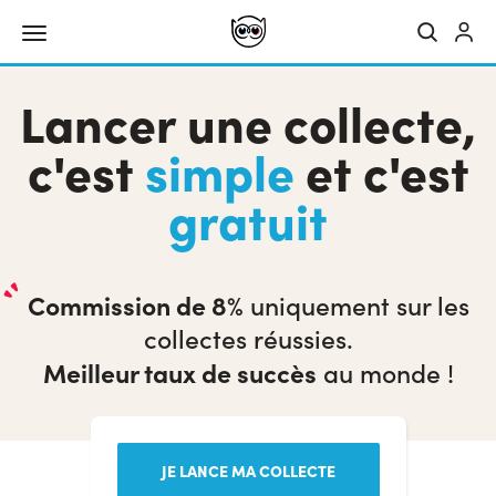
Lancer une collecte,
c'est
simple
et c'est
gratuit
Commission de 8%
uniquement sur les
collectes réussies.
Meilleur taux de succès
au monde !
JE LANCE MA COLLECTE