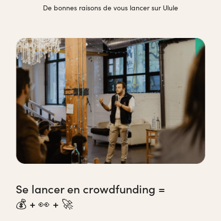
De bonnes raisons de vous lancer sur Ulule
Se lancer en crowdfunding =
💰 + 👀 + 🚀