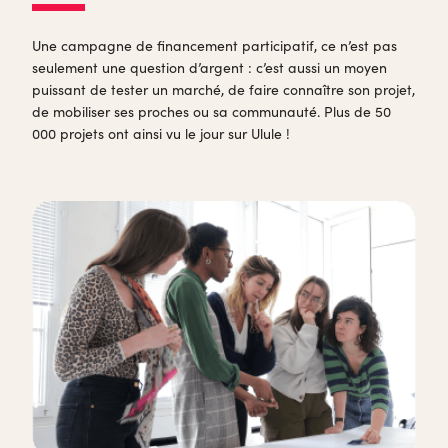
Une campagne de financement participatif, ce n’est pas
seulement une question d’argent : c’est aussi un moyen
puissant de tester un marché, de faire connaître son projet,
de mobiliser ses proches ou sa communauté. Plus de 50
000 projets ont ainsi vu le jour sur Ulule !