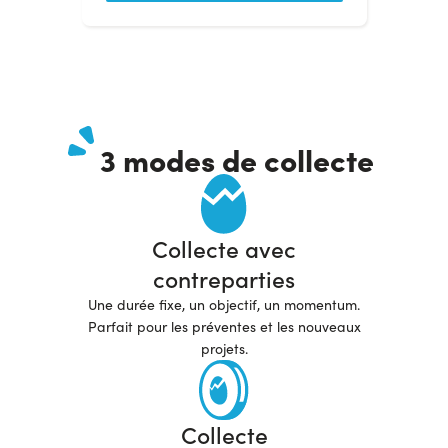
3 modes de collecte
Collecte avec
contreparties
Une durée fixe, un objectif, un momentum.
Parfait pour les préventes et les nouveaux
projets.
Collecte