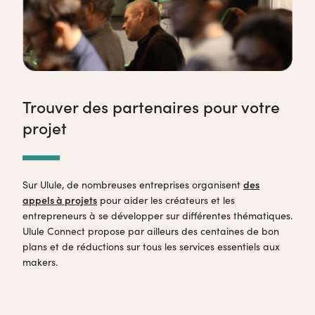
Trouver des partenaires pour votre
projet
Sur Ulule, de nombreuses entreprises organisent
des
appels à projets
pour aider les créateurs et les
entrepreneurs à se développer sur différentes thématiques.
Ulule Connect propose par ailleurs des centaines de bon
plans et de réductions sur tous les services essentiels aux
makers.