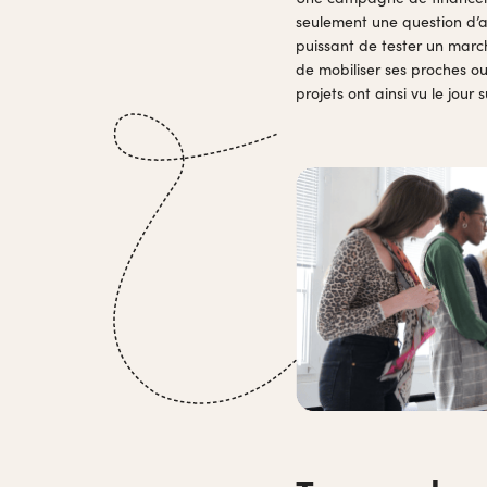
seulement une question d’a
puissant de tester un march
de mobiliser ses proches 
projets ont ainsi vu le jour s