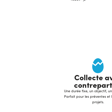
Collecte a
contrepart
Une durée fixe, un objectif,
Parfait pour les préventes et
projets.