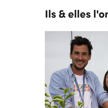
Ils & elles l'o