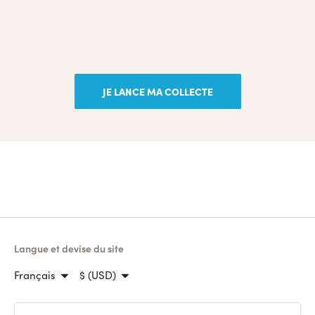
JE LANCE MA COLLECTE
Langue et devise du site
Français
$ (USD)