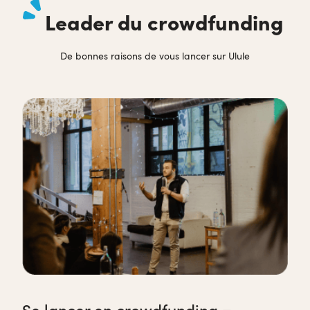
Leader du crowdfunding
De bonnes raisons de vous lancer sur Ulule
Se lancer en crowdfunding =