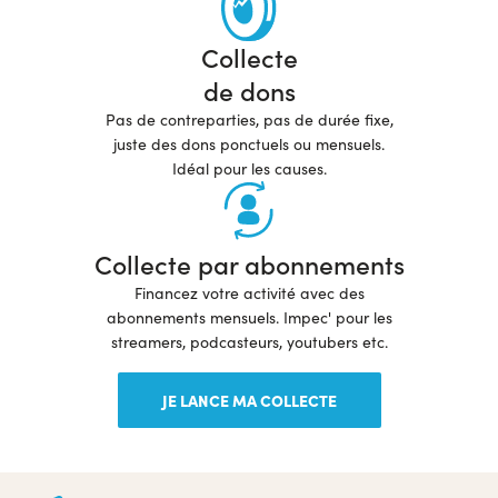
Collecte
de dons
Pas de contreparties, pas de durée fixe,
juste des dons ponctuels ou mensuels.
Idéal pour les causes.
Collecte par abonnements
Financez votre activité avec des
abonnements mensuels. Impec' pour les
streamers, podcasteurs, youtubers etc.
JE LANCE MA COLLECTE