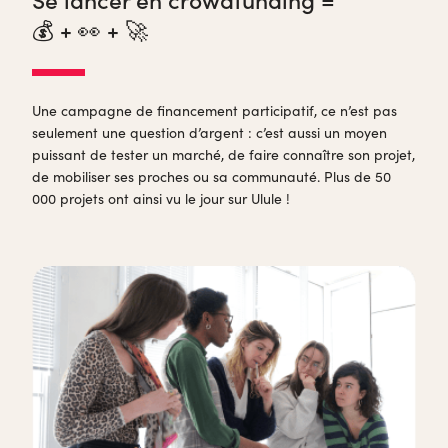
💰 + 👀 + 🚀
Une campagne de financement participatif, ce n’est pas
seulement une question d’argent : c’est aussi un moyen
puissant de tester un marché, de faire connaître son projet,
de mobiliser ses proches ou sa communauté. Plus de 50
000 projets ont ainsi vu le jour sur Ulule !