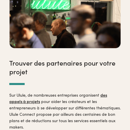
Trouver des partenaires pour votre
projet
Sur Ulule, de nombreuses entreprises organisent
des
appels à projets
pour aider les créateurs et les
entrepreneurs à se développer sur différentes thématiques.
Ulule Connect propose par ailleurs des centaines de bon
plans et de réductions sur tous les services essentiels aux
makers.