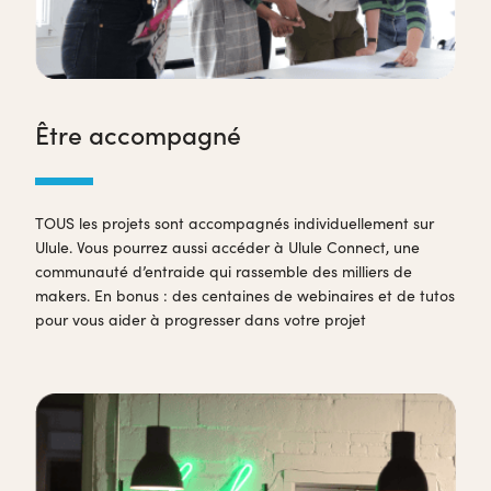
Être accompagné
TOUS les projets sont accompagnés individuellement sur
Ulule. Vous pourrez aussi accéder à Ulule Connect, une
communauté d’entraide qui rassemble des milliers de
makers. En bonus : des centaines de webinaires et de tutos
pour vous aider à progresser dans votre projet