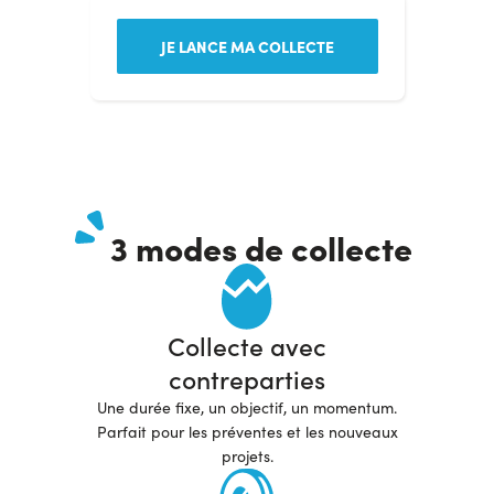
JE LANCE MA COLLECTE
3 modes de collecte
Collecte avec
contreparties
Une durée fixe, un objectif, un momentum.
Parfait pour les préventes et les nouveaux
projets.