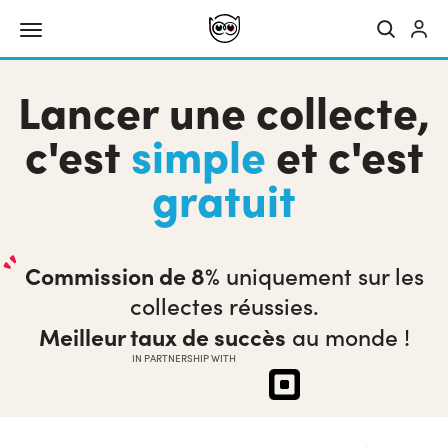
Lancer une collecte,
c'est
simple
et c'est
gratuit
Commission de 8%
uniquement sur les
collectes réussies.
Meilleur taux de succès
au monde !
IN PARTNERSHIP WITH