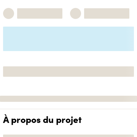
À propos du projet