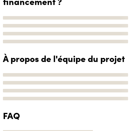
financement ?
À propos de l'équipe du projet
FAQ