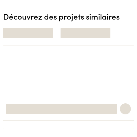
Découvrez des projets similaires