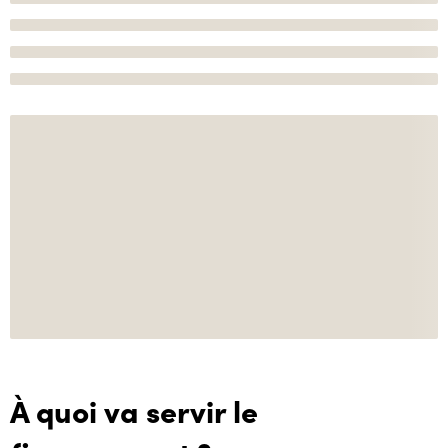
À quoi va servir le