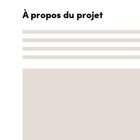
À propos du projet