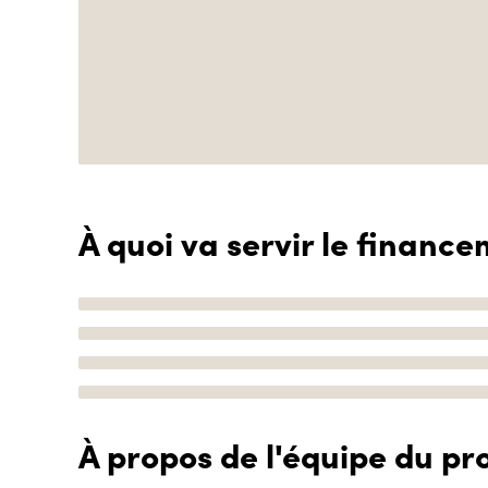
À quoi va servir le finance
À propos de l'équipe du pro