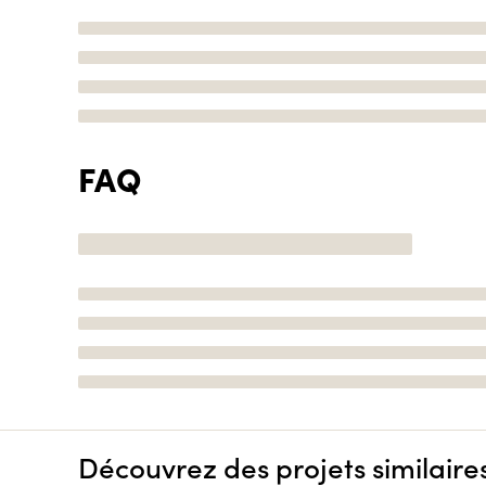
FAQ
Découvrez des projets similaire