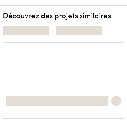
Découvrez des projets similaires