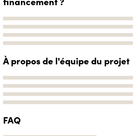
financement ?
À propos de l'équipe du projet
FAQ