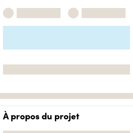
À propos du projet