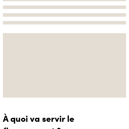
À quoi va servir le