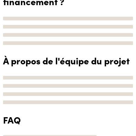
financement ?
À propos de l'équipe du projet
FAQ