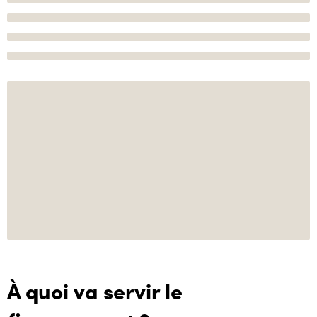
À quoi va servir le