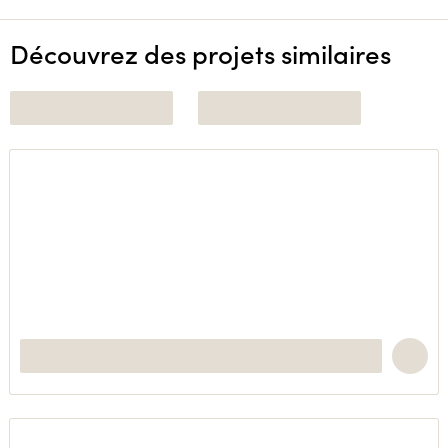
Découvrez des projets similaires