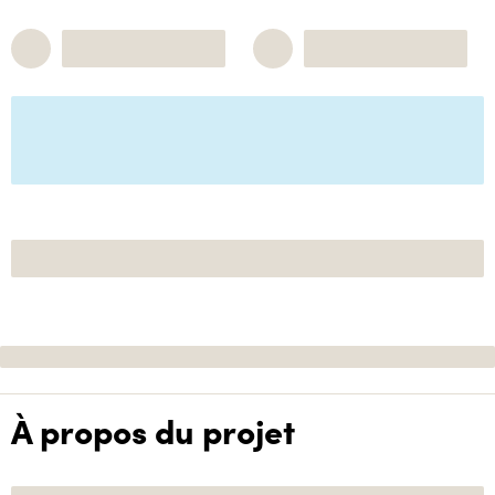
À propos du projet