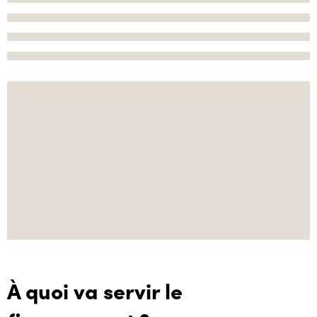
À quoi va servir le