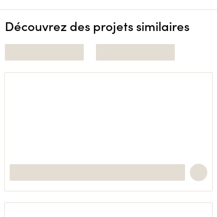
Découvrez des projets similaires