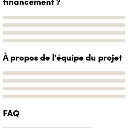
financement ?
À propos de l'équipe du projet
FAQ