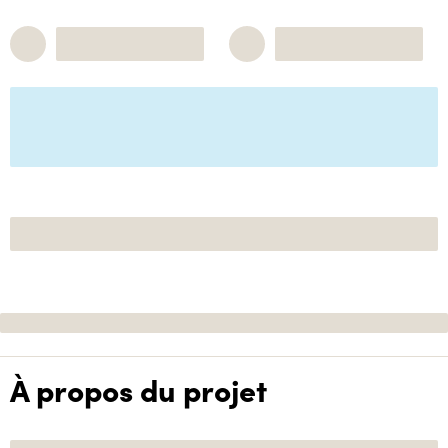
À propos du projet