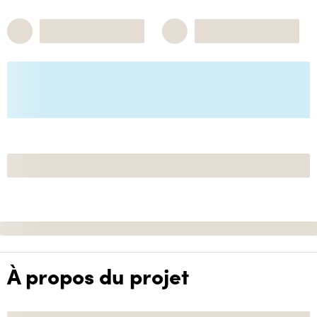
À propos du projet