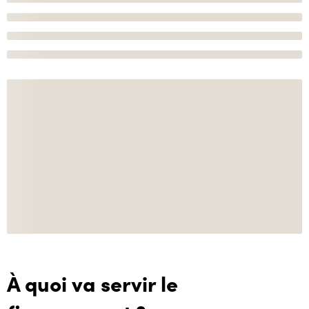
À quoi va servir le