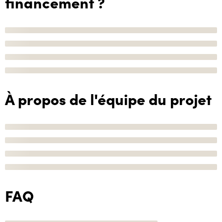
financement ?
À propos de l'équipe du projet
FAQ