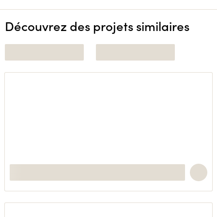
Découvrez des projets similaires