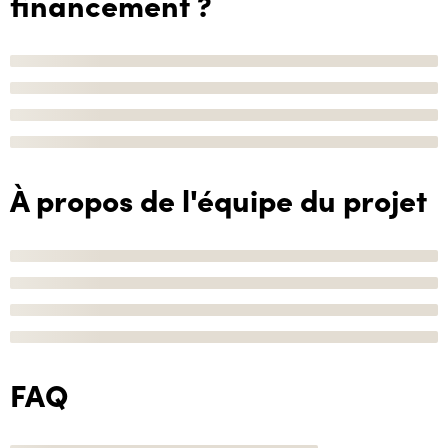
financement ?
À propos de l'équipe du projet
FAQ