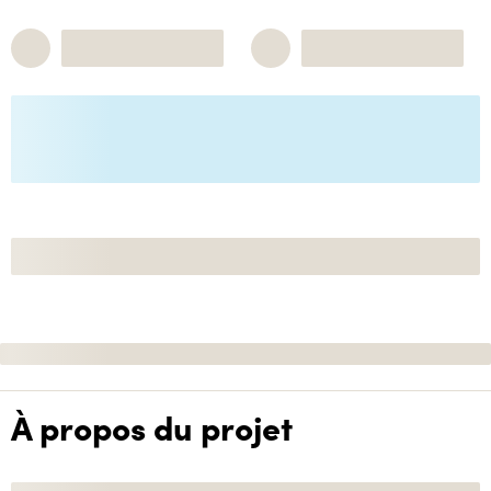
À propos du projet