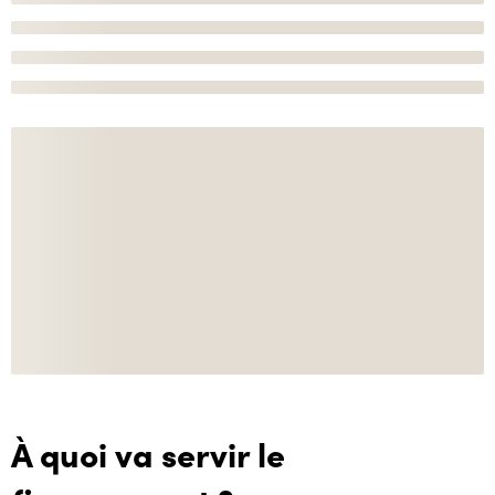
À quoi va servir le