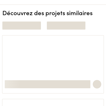
Découvrez des projets similaires