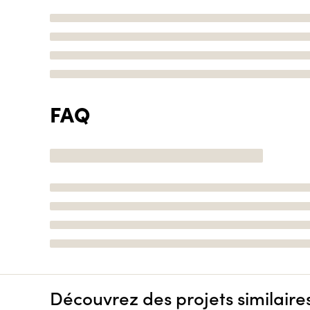
FAQ
Découvrez des projets similaire