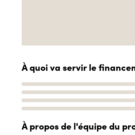
À quoi va servir le finance
À propos de l'équipe du pro