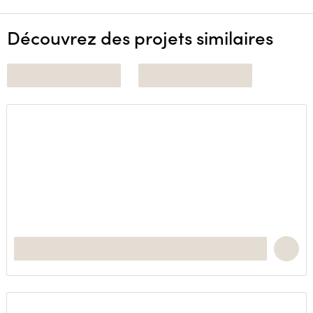
Découvrez des projets similaires