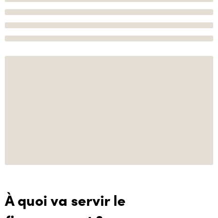
À quoi va servir le