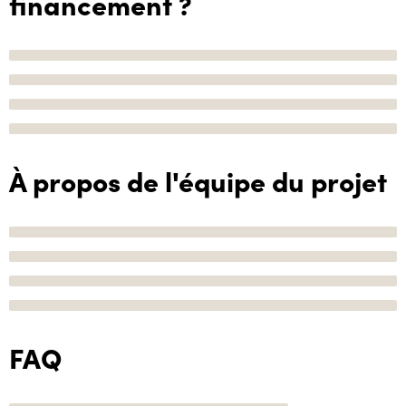
financement ?
À propos de l'équipe du projet
FAQ