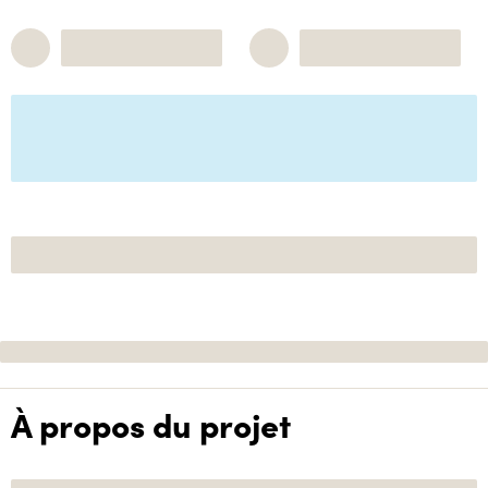
À propos du projet