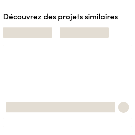
Découvrez des projets similaires