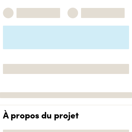
À propos du projet