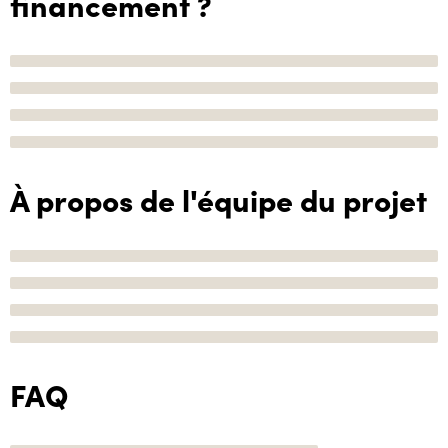
financement ?
À propos de l'équipe du projet
FAQ