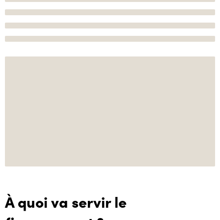
À quoi va servir le