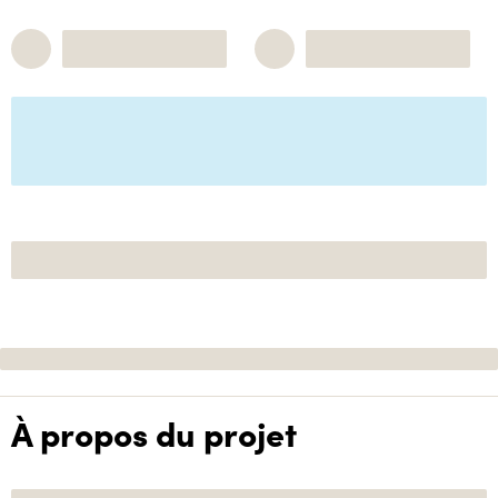
À propos du projet