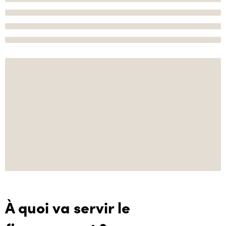
À quoi va servir le