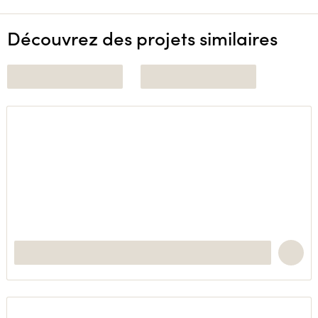
Découvrez des projets similaires