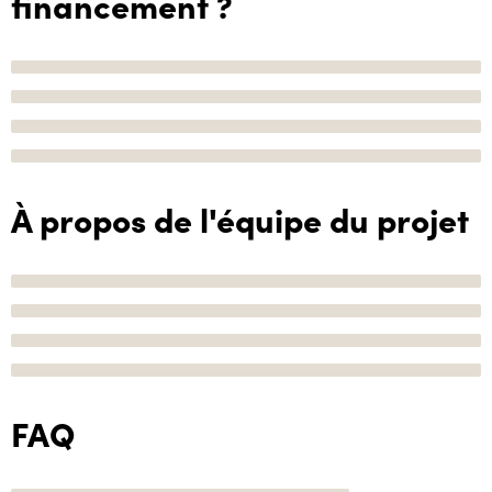
financement ?
À propos de l'équipe du projet
FAQ