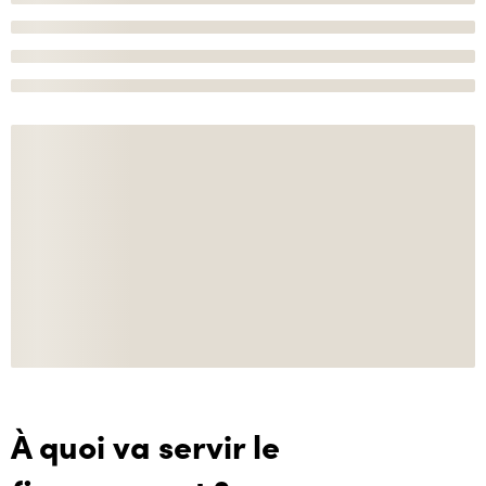
À quoi va servir le