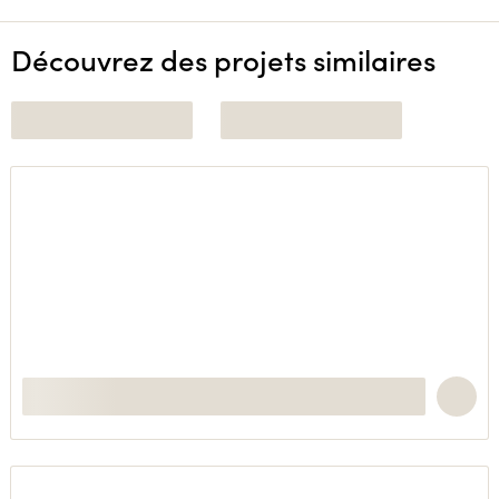
Découvrez des projets similaires