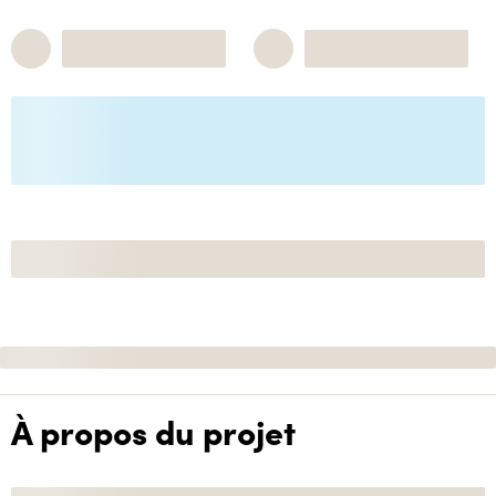
À propos du projet