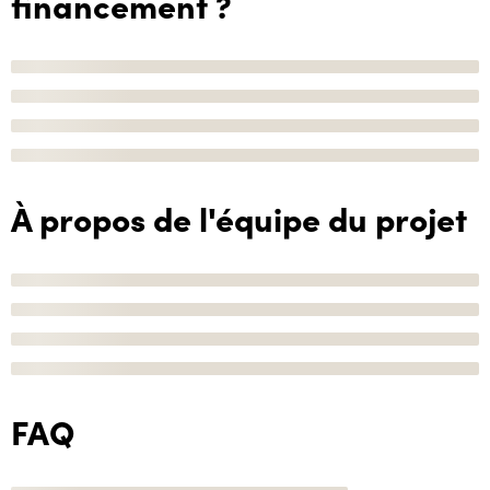
financement ?
À propos de l'équipe du projet
FAQ