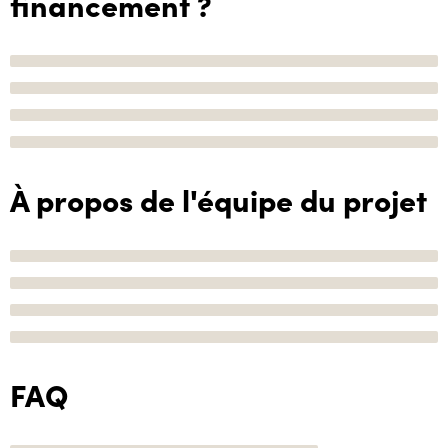
financement ?
À propos de l'équipe du projet
FAQ