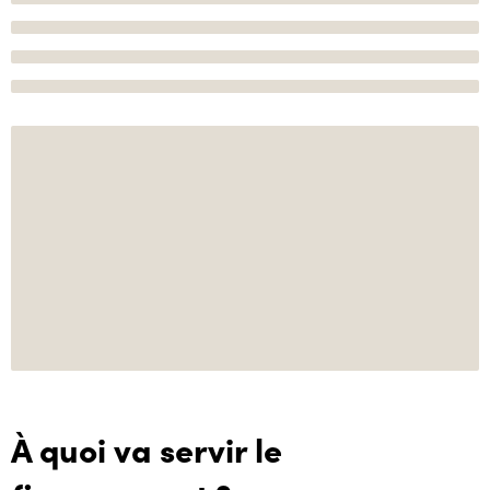
À quoi va servir le