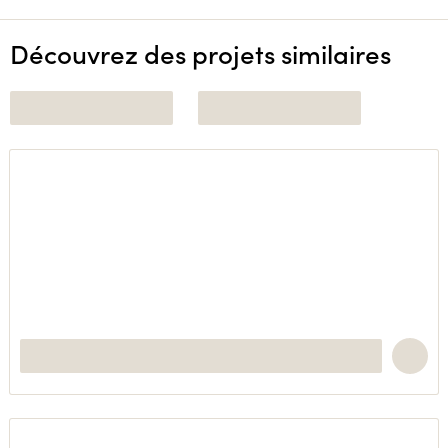
Découvrez des projets similaires