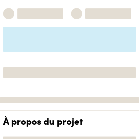
À propos du projet