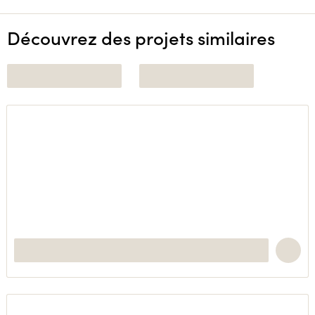
Découvrez des projets similaires