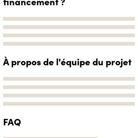
financement ?
À propos de l'équipe du projet
FAQ