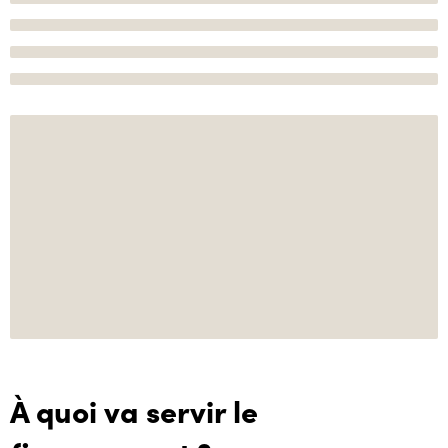
À quoi va servir le