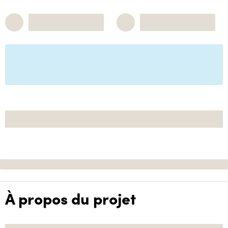
À propos du projet