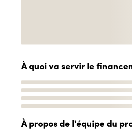
À quoi va servir le finance
À propos de l'équipe du pro