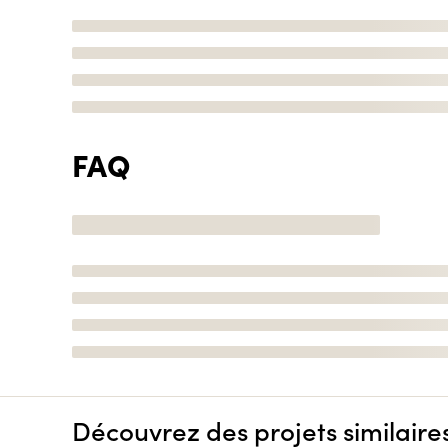
FAQ
Découvrez des projets similaire