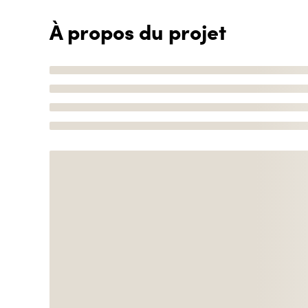
À propos du projet