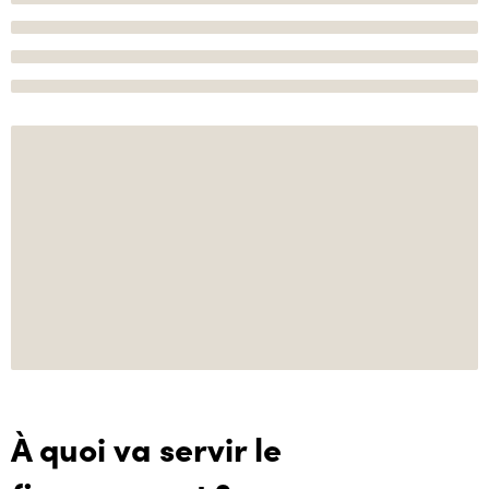
À quoi va servir le