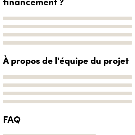
financement ?
À propos de l'équipe du projet
FAQ