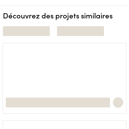
Découvrez des projets similaires