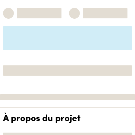
À propos du projet