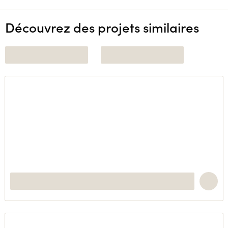
Découvrez des projets similaires