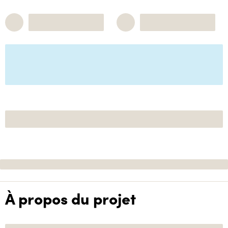
À propos du projet