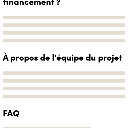
financement ?
À propos de l'équipe du projet
FAQ