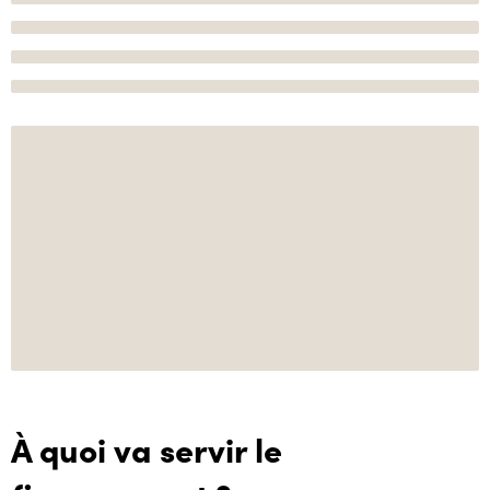
À quoi va servir le